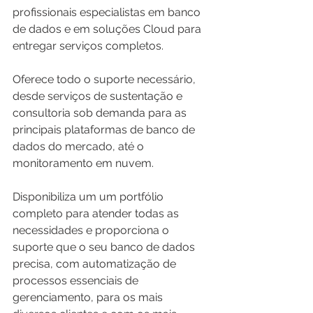
profissionais especialistas em banco 
de dados e em soluções Cloud para 
entregar serviços completos.
Oferece todo o suporte necessário, 
desde serviços de sustentação e 
consultoria sob demanda para as 
principais plataformas de banco de 
dados do mercado, até o 
monitoramento em nuvem.
Disponibiliza um um portfólio 
completo para atender todas as 
necessidades e proporciona o 
suporte que o seu banco de dados 
precisa, com automatização de 
processos essenciais de 
gerenciamento, para os mais 