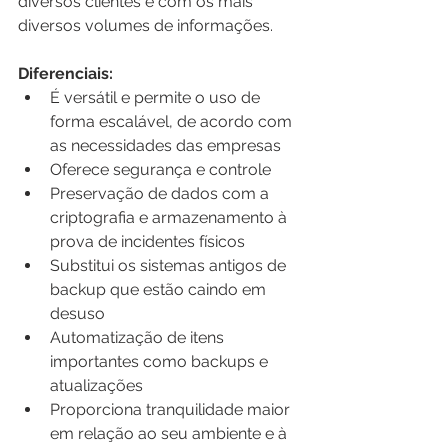
diversos clientes e com os mais 
diversos volumes de informações.
Diferenciais:
É versátil e permite o uso de 
forma escalável, de acordo com 
as necessidades das empresas
Oferece segurança e controle
Preservação de dados com a 
criptografia e armazenamento à 
prova de incidentes físicos
Substitui os sistemas antigos de 
backup que estão caindo em 
desuso
Automatização de itens 
importantes como backups e 
atualizações
Proporciona tranquilidade maior 
em relação ao seu ambiente e à 