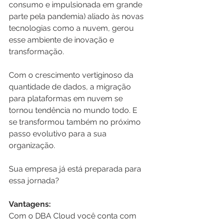
consumo e impulsionada em grande 
parte pela pandemia) aliado às novas 
tecnologias como a nuvem, gerou 
esse ambiente de inovação e 
transformação.
Com o crescimento vertiginoso da 
quantidade de dados, a migração 
para plataformas em nuvem se 
tornou tendência no mundo todo. E 
se transformou também no próximo 
passo evolutivo para a sua 
organização.
Sua empresa já está preparada para 
essa jornada?
Vantagens:
Com o DBA Cloud você conta com 