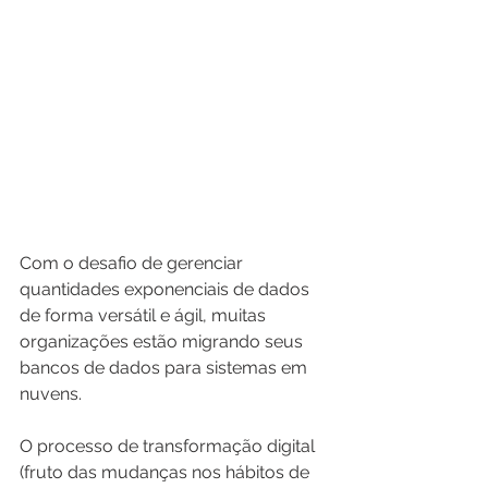
Com o desafio de gerenciar 
quantidades exponenciais de dados 
de forma versátil e ágil, muitas 
organizações estão migrando seus 
bancos de dados para sistemas em 
nuvens.
O processo de transformação digital 
(fruto das mudanças nos hábitos de 