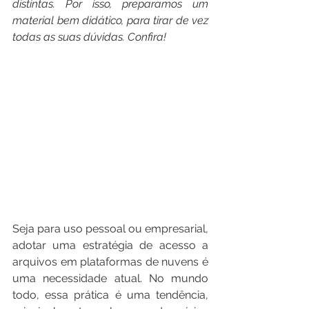
distintas. Por isso, preparamos um 
material bem didático, para tirar de vez 
todas as suas dúvidas. Confira!
Seja para uso pessoal ou empresarial, 
adotar uma estratégia de acesso a 
arquivos em plataformas de nuvens é 
uma necessidade atual. No mundo 
todo, essa prática é uma tendência, 