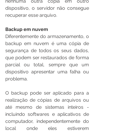
nenhuma outra cópia em outro 
dispositivo, o servidor não consegue 
recuperar esse arquivo.
Backup em nuvem
Diferentemente do armazenamento, o 
backup em nuvem é uma cópia de 
segurança de todos os seus dados, 
que podem ser restaurados de forma 
parcial ou total, sempre que um 
dispositivo apresentar uma falha ou 
problema.
O backup pode ser aplicado para a 
realização de cópias de arquivos ou 
até mesmo de sistemas inteiros - 
incluindo softwares e aplicativos de 
computador, independentemente do 
local onde eles estiverem 