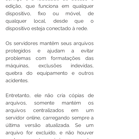
edição, que funciona em qualquer 
dispositivo, fixo ou móvel, de 
qualquer local, desde que o 
dispositivo esteja conectado à rede.
Os servidores mantêm seus arquivos 
protegidos e ajudam a evitar 
problemas com formatações das 
máquinas, exclusões indevidas, 
quebra do equipamento e outros 
acidentes.
Entretanto, ele não cria cópias de 
arquivos, somente mantém os 
arquivos centralizados em um 
servidor online, carregando sempre a 
última versão atualizada. Se um 
arquivo for excluído, e não houver 