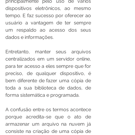
principalmente pelo uso de vários 
dispositivos eletrônicos, ao mesmo 
tempo. E faz sucesso por oferecer ao 
usuário a vantagem de ter sempre 
um respaldo ao acesso dos seus 
dados e informações.
Entretanto, manter seus arquivos 
centralizados em um servidor online, 
para ter acesso a eles sempre que for 
preciso, de qualquer dispositivo, é 
bem diferente de fazer uma cópia de 
toda a sua biblioteca de dados, de 
forma sistemática e programada.
A confusão entre os termos acontece 
porque acredita-se que o ato de 
armazenar um arquivo na nuvem já 
consiste na criação de uma cópia de 