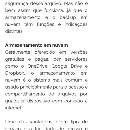
segurança desse arquivo. Mas não é 
bem assim que funciona, já que o 
armazenamento e o backup em 
nuvem têm funções e indicações 
distintas.
Armazenamento em nuvem
Geralmente oferecido em versões 
gratuitas e pagas, por servidores 
como o OneDrive, Google Drive e 
Dropbox, o armazenamento em 
nuvem é o sistema mais comum e 
usado principalmente para o acesso e 
compartilhamento de arquivos por 
qualquer dispositivo com conexão à 
internet.
Uma das vantagens deste tipo de 
serviço é a facilidade de acesso e 