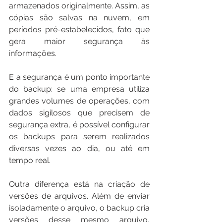
armazenados originalmente. Assim, as 
cópias são salvas na nuvem, em 
períodos pré-estabelecidos, fato que 
gera maior segurança às 
informações.
E a segurança é um ponto importante 
do backup: se uma empresa utiliza 
grandes volumes de operações, com 
dados sigilosos que precisem de 
segurança extra, é possível configurar 
os backups para serem realizados 
diversas vezes ao dia, ou até em 
tempo real.
Outra diferença está na criação de 
versões de arquivos. Além de enviar 
isoladamente o arquivo, o backup cria 
versões desse mesmo arquivo, 