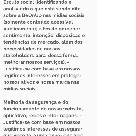
Escuta social (identificando e
analisando o que está sendo dito
sobre a BeOnUp nas mídias sociais
[somente conteúdo acessível
publicamente] a fim de perceber
sentimento, intenção, disposição e
tendências de mercado, além das
necessidades de nossos
stakeholders para, dessa forma,
melhorar nossos serviços). -
Justifica-se com base em nossos
legítimos interesses em proteger
nossos ativos e nossa marca nas
mídias sociais.
Melhoria da segurança e do
funcionamento do nosso website,
aplicativo, redes e informações. -
Justifica-se com base em nossos
legítimos interesses de assegurar
que você terá uma experiência de