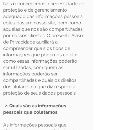
Nós reconhecemos a necessidade de
proteção e de gerenciamento
adequado das informações pessoais
coletadas em nosso site, bem como
aquelas que nos são compartilhadas
por nossos clientes. O presente Aviso
de Privacidade auxiliará a
compreender quais os tipos de
informações que podemos coletar,
como essas informações poderão
ser utilizadas, com quem as
informações poderão ser
compartilhadas e quais os direitos
dos titulares no que diz respeito à
proteção de seus dados pessoais.
2. Quais são as informações
pessoais que coletamos
As informações pessoais que