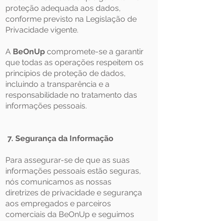
proteção adequada aos dados,
conforme previsto na Legislação de
Privacidade vigente.
A
BeOnUp
compromete-se a garantir
que todas as operações respeitem os
princípios de proteção de dados,
incluindo a transparência e a
responsabilidade no tratamento das
informações pessoais.
7. Segurança da Informação
Para assegurar-se de que as suas
informações pessoais estão seguras,
nós comunicamos as nossas
diretrizes de privacidade e segurança
aos empregados e parceiros
comerciais da BeOnUp e seguimos