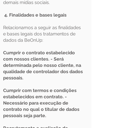
demais mídias sociais.
4. Finalidades e bases legais
Relacionamos a seguir as finalidades
e bases legais dos tratamentos de
dados da BeOnUp:
Cumprir o contrato estabelecido
com nossos clientes. - Será
determinada pelo nosso cliente, na
qualidade de controlador dos dados
pessoais.
Cumprir com termos e condições
estabelecidos em contrato. -
Necessário para execução de
contrato no qual o titular de dados
pessoais seja parte.