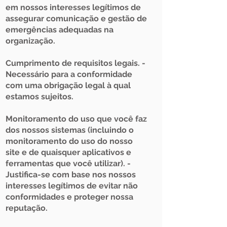
em nossos interesses legítimos de
assegurar comunicação e gestão de
emergências adequadas na
organização.
Cumprimento de requisitos legais. -
Necessário para a conformidade
com uma obrigação legal à qual
estamos sujeitos.
Monitoramento do uso que você faz
dos nossos sistemas (incluindo o
monitoramento do uso do nosso
site e de quaisquer aplicativos e
ferramentas que você utilizar). -
Justifica-se com base nos nossos
interesses legítimos de evitar não
conformidades e proteger nossa
reputação.