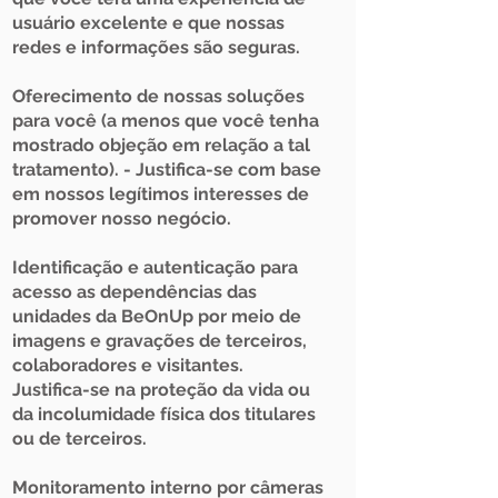
usuário excelente e que nossas
redes e informações são seguras.
Oferecimento de nossas soluções
para você (a menos que você tenha
mostrado objeção em relação a tal
tratamento). - Justifica-se com base
em nossos legítimos interesses de
promover nosso negócio.
Identificação e autenticação para
acesso as dependências das
unidades da BeOnUp por meio de
imagens e gravações de terceiros,
colaboradores e visitantes.
Justifica-se na proteção da vida ou
da incolumidade física dos titulares
ou de terceiros.
Monitoramento interno por câmeras