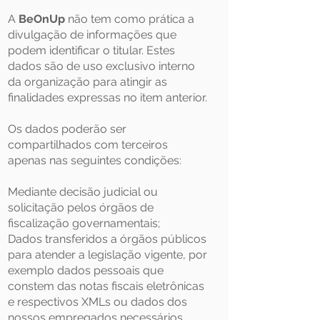
A
BeOnUp
não tem como prática a
divulgação de informações que
podem identificar o titular. Estes
dados são de uso exclusivo interno
da organização para atingir as
finalidades expressas no item anterior.
Os dados poderão ser
compartilhados com terceiros
apenas nas seguintes condições:
Mediante decisão judicial ou
solicitação pelos órgãos de
fiscalização governamentais;
Dados transferidos a órgãos públicos
para atender a legislação vigente, por
exemplo dados pessoais que
constem das notas fiscais eletrônicas
e respectivos XMLs ou dados dos
nossos empregados necessários