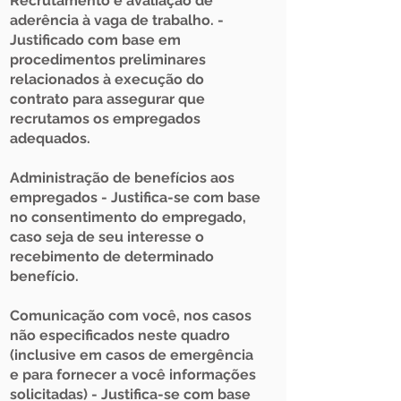
Recrutamento e avaliação de
aderência à vaga de trabalho. -
Justificado com base em
procedimentos preliminares
relacionados à execução do
contrato para assegurar que
recrutamos os empregados
adequados.
Administração de benefícios aos
empregados - Justifica-se com base
no consentimento do empregado,
caso seja de seu interesse o
recebimento de determinado
benefício.
Comunicação com você, nos casos
não especificados neste quadro
(inclusive em casos de emergência
e para fornecer a você informações
solicitadas) - Justifica-se com base