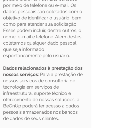
por meio de telefone ou e-mail. Os
dados pessoais são coletados com o
objetivo de identificar o usuário, bem
como para atender sua solicitação.
Esses podem incluir, dentre outros, o
nome, e-mail e telefone. Além destes,
coletamos qualquer dado pessoal
que seja informado
espontaneamente pelo usuário.
Dados relacionados à prestação dos
nossos serviços
: Para a prestação de
nossos serviços de consultoria de
tecnologia em serviços de
infraestrutura, suporte técnico e
oferecimento de nossas soluções, a
BeOnUp poderá ter acesso a dados
pessoais armazenados nos bancos
de dados de seus clientes.