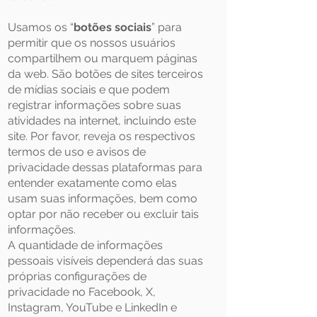
Usamos os “
botões sociais
” para
permitir que os nossos usuários
compartilhem ou marquem páginas
da web. São botões de sites terceiros
de mídias sociais e que podem
registrar informações sobre suas
atividades na internet, incluindo este
site. Por favor, reveja os respectivos
termos de uso e avisos de
privacidade dessas plataformas para
entender exatamente como elas
usam suas informações, bem como
optar por não receber ou excluir tais
informações.
A quantidade de informações
pessoais visíveis dependerá das suas
próprias configurações de
privacidade no Facebook, X,
Instagram, YouTube e LinkedIn e