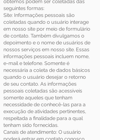
obtemos podem ser coletadas das
seguintes formas:
Site: Informações pessoais são
coletadas quando o usuário interage
em nosso site por meio de formulário
de contato. Também divulgamos o
depoimento e o nome de usuários de
nossos serviços em nosso site. Essas
informações pessoais incluem nome,
e-mail e telefone. Somente é
necessária a coleta de dados básicos
quando o usuário desejar o retorno
de seu contato. As informações
pessoais coletadas são acessíveis
somente aqueles que tenham
necessidade de conhecê-las para a
execução de atividades pertinentes,
respeitada a finalidade para a qual
tenham sido fornecidas.
Canais de atendimento: O usuário
poderá entrar em contato conosco