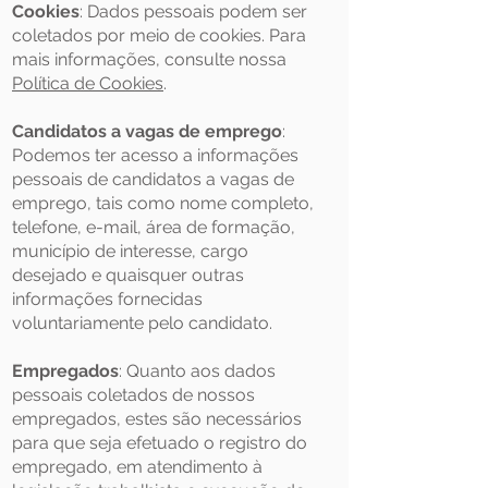
Cookies
: Dados pessoais podem ser
coletados por meio de cookies. Para
mais informações, consulte nossa
Política de Cookies
.
Candidatos a vagas de emprego
:
Podemos ter acesso a informações
pessoais de candidatos a vagas de
emprego, tais como nome completo,
telefone, e-mail, área de formação,
município de interesse, cargo
desejado e quaisquer outras
informações fornecidas
voluntariamente pelo candidato.
Empregados
: Quanto aos dados
pessoais coletados de nossos
empregados, estes são necessários
para que seja efetuado o registro do
empregado, em atendimento à