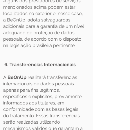
Alguns dos prestadores de serviços
mencionados acima podem estar
localizados no exterior e, nesse caso,
a BeOnUp adota salvaguardas
adicionais para a garantia de um nível
adequado de proteção de dados
pessoais, de acordo com o disposto
na legislação brasileira pertinente.
6. Transferências Internacionais
A
BeOnUp
realizará transferências
internacionais de dados pessoais
apenas para fins legítimos,
específicos e explícitos, previamente
informados aos titulares, em
conformidade com as bases legais
do tratamento. Essas transferências
serão realizadas utilizando
mecanismos válidos que garantam a