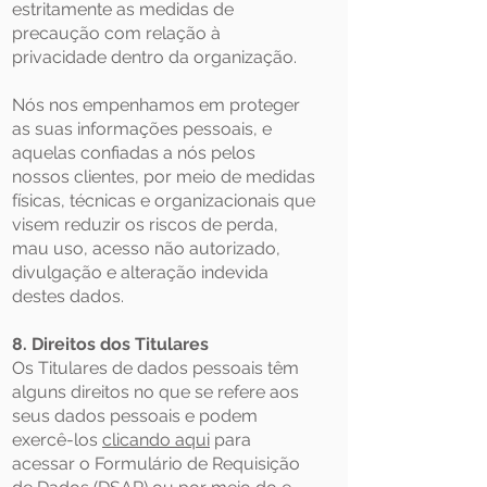
estritamente as medidas de
precaução com relação à
privacidade dentro da organização.
Nós nos empenhamos em proteger
as suas informações pessoais, e
aquelas confiadas a nós pelos
nossos clientes, por meio de medidas
físicas, técnicas e organizacionais que
visem reduzir os riscos de perda,
mau uso, acesso não autorizado,
divulgação e alteração indevida
destes dados.
8. Direitos dos Titulares
Os Titulares de dados pessoais têm
alguns direitos no que se refere aos
seus dados pessoais e podem
exercê-los
clicando aqui
para
acessar o Formulário de Requisição