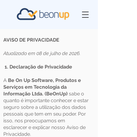
AVISO DE PRIVACIDADE
Atualizado em 08 de julho de 2026.
1. Declaração de Privacidade
A
Be On Up Software, Produtos e
Serviços em Tecnologia da
Informação Ltda. (BeOnUp)
sabe o
quanto é importante conhecer e estar
seguro sobre a utilização dos dados
pessoais que tem em seu poder. Por
isso, nos preocupamos em
esclarecer e explicar nosso Aviso de
Privacidade.