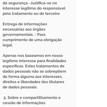
de segurança -Justifica-se no
interesse legítimo do responsável
pelo tratamento ou de terceiro
Entrega de informações
necessárias aos órgãos
governamentais. - Para
cumprimento de uma obrigação
legal.
Apenas nos baseamos em nosso
legítimo interesse para finalidades
específicas. Estes tratamentos de
dados pessoais não se sobrepõem
de forma alguma aos interesses,
direitos e liberdades dos titulares
de dados pessoais.
5. Sobre o compartilhamento e
cessão de informações