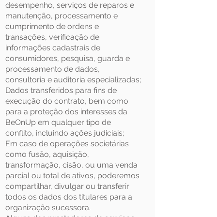
desempenho, serviços de reparos e
manutenção, processamento e
cumprimento de ordens e
transações, verificação de
informações cadastrais de
consumidores, pesquisa, guarda e
processamento de dados,
consultoria e auditoria especializadas;
Dados transferidos para fins de
execução do contrato, bem como
para a proteção dos interesses da
BeOnUp em qualquer tipo de
conflito, incluindo ações judiciais;
Em caso de operações societárias
como fusão, aquisição,
transformação, cisão, ou uma venda
parcial ou total de ativos, poderemos
compartilhar, divulgar ou transferir
todos os dados dos titulares para a
organização sucessora.