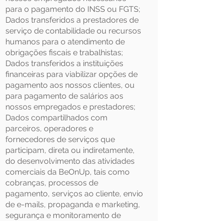
para o pagamento do INSS ou FGTS;
Dados transferidos a prestadores de
serviço de contabilidade ou recursos
humanos para o atendimento de
obrigações fiscais e trabalhistas;
Dados transferidos a instituições
financeiras para viabilizar opções de
pagamento aos nossos clientes, ou
para pagamento de salários aos
nossos empregados e prestadores;
Dados compartilhados com
parceiros, operadores e
fornecedores de serviços que
participam, direta ou indiretamente,
do desenvolvimento das atividades
comerciais da BeOnUp, tais como
cobranças, processos de
pagamento, serviços ao cliente, envio
de e-mails, propaganda e marketing,
segurança e monitoramento de