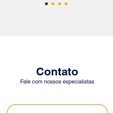
Contato
Fale com nossos especialistas