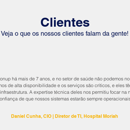
Clientes
Veja o que os nossos clientes falam da gente!
nup há mais de 7 anos, e no setor de saúde não podemos nos
os de alta disponibilidade e os serviços são críticos, e eles 
fraestrutura. A expertise técnica deles nos permitiu focar na
onfiança de que nossos sistemas estarão sempre operacionais
Daniel Cunha, CIO | Diretor de TI, Hospital Moriah