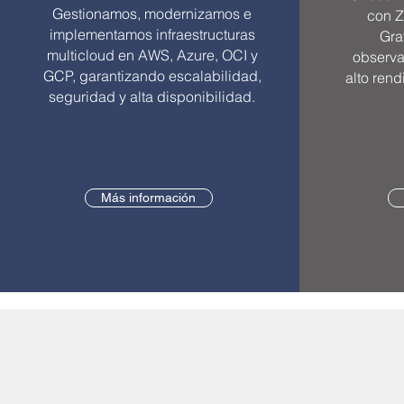
Gestionamos, modernizamos e
con Z
implementamos infraestructuras
Gra
multicloud en AWS, Azure, OCI y
observa
GCP, garantizando escalabilidad,
alto ren
seguridad y alta disponibilidad.
Más información