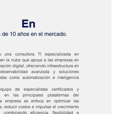
En
 de 10 años en el mercado.
 una consultora TI especializada en
 en la nube que apoya a las empresas en
mación digital, ofreciendo infraestructura en
observabilidad avanzada y soluciones
adas como automatización e inteligencia
uipo de especialistas certificados y
ia en las principales plataformas del
la empresa se enfoca en optimizar las
, reducir costos e impulsar el crecimiento
e combinando eficiencia, flexibilidad e