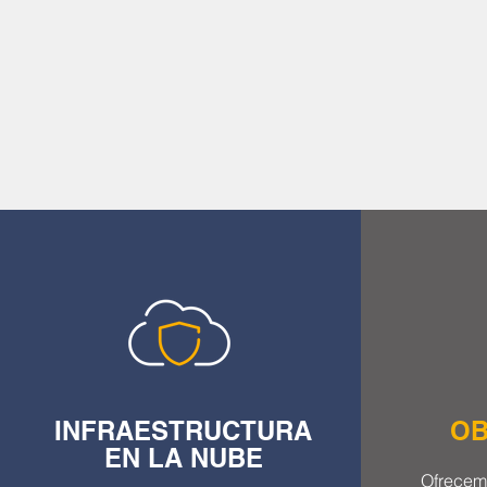
INFRAESTRUCTURA
OB
EN LA NUBE
Ofrecem