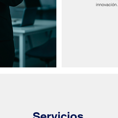
innovación.
Servicios