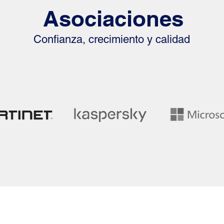
Asociaciones
Confianza, crecimiento y calidad