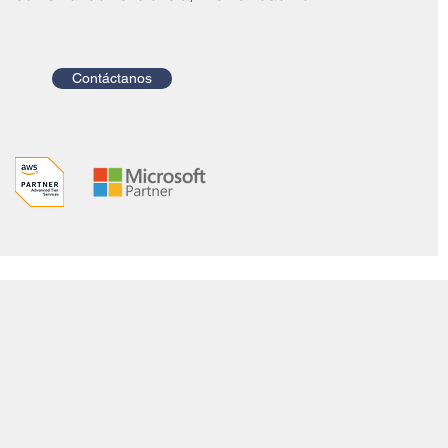
Contáctanos