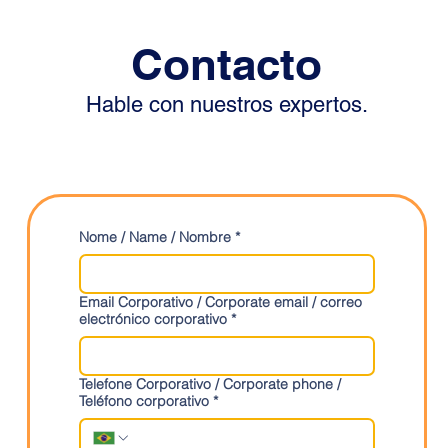
Contacto
Hable con nuestros expertos.
Nome / Name / Nombre
*
Email Corporativo / Corporate email / correo
electrónico corporativo
*
Telefone Corporativo / Corporate phone /
Teléfono corporativo
*