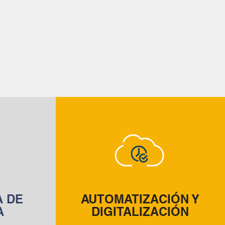
A DE
AUTOMATIZACIÓN Y
A
DIGITALIZACIÓN