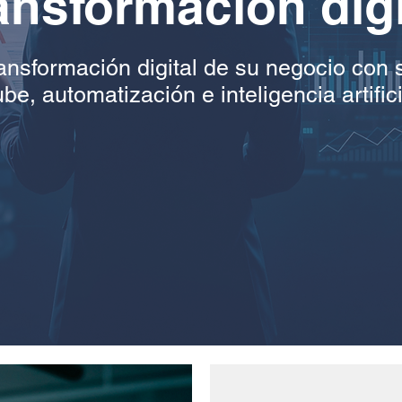
ansformación digi
ransformación digital de su negocio con 
be, automatización e inteligencia artifici