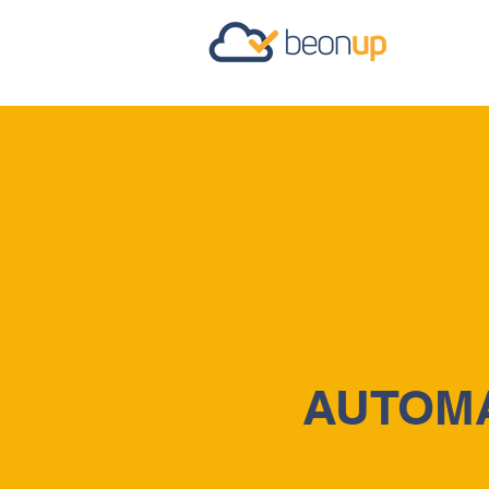
AUTOMA