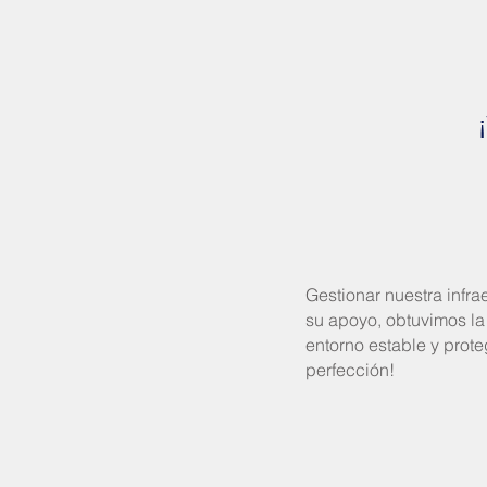
Gestionar nuestra infra
su apoyo, obtuvimos la
entorno estable y prote
perfección!