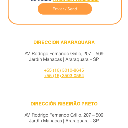
Enviar / Send
DIRECCIÓN ARARAQUARA
AV. Rodrigo Fernando Grillo, 207 – 509
Jardín Manacas
|
Araraquara – SP
+55 (16) 3010-8645
+55 (16) 3503-0564
DIRECCIÓN RIBEIRÃO PRETO
AV. Rodrigo Fernando Grillo, 207 – 509
Jardín Manacas
|
Araraquara – SP