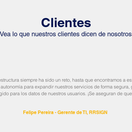
Clientes
¡Vea lo que nuestros clientes dicen de nosotros
estructura siempre ha sido un reto, hasta que encontramos a es
 autonomía para expandir nuestros servicios de forma segura,
gido para los datos de nuestros usuarios. ¡Se aseguran de que
Felipe Pereira - Gerente de TI, RRSIGN