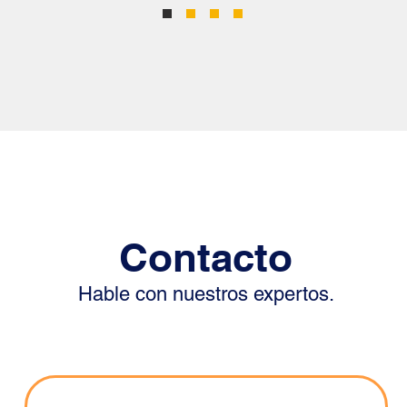
Contacto
Hable con nuestros expertos.