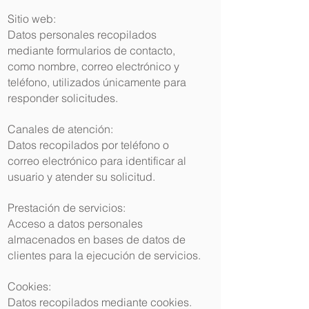
Sitio web:
Datos personales recopilados
mediante formularios de contacto,
como nombre, correo electrónico y
teléfono, utilizados únicamente para
responder solicitudes.
Canales de atención:
Datos recopilados por teléfono o
correo electrónico para identificar al
usuario y atender su solicitud.
Prestación de servicios:
Acceso a datos personales
almacenados en bases de datos de
clientes para la ejecución de servicios.
Cookies:
Datos recopilados mediante cookies.