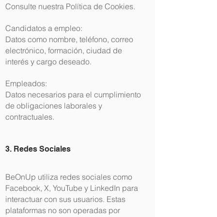
Consulte nuestra Política de Cookies.
Candidatos a empleo:
Datos como nombre, teléfono, correo
electrónico, formación, ciudad de
interés y cargo deseado.
Empleados:
Datos necesarios para el cumplimiento
de obligaciones laborales y
contractuales.
3. Redes Sociales
BeOnUp utiliza redes sociales como
Facebook, X, YouTube y LinkedIn para
interactuar con sus usuarios. Estas
plataformas no son operadas por