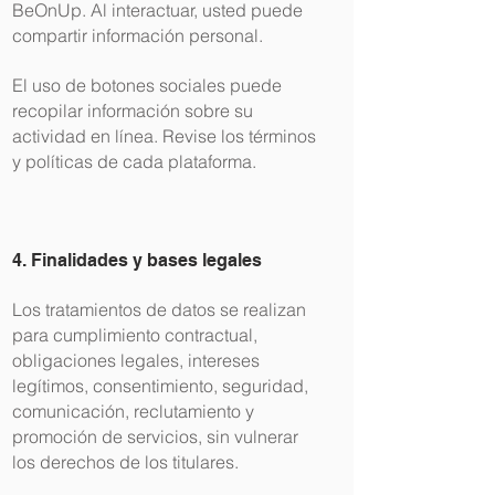
BeOnUp. Al interactuar, usted puede
compartir información personal.
El uso de botones sociales puede
recopilar información sobre su
actividad en línea. Revise los términos
y políticas de cada plataforma.
4. Finalidades y bases legales
Los tratamientos de datos se realizan
para cumplimiento contractual,
obligaciones legales, intereses
legítimos, consentimiento, seguridad,
comunicación, reclutamiento y
promoción de servicios, sin vulnerar
los derechos de los titulares.