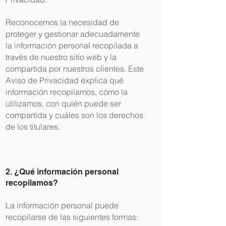
Reconocemos la necesidad de
proteger y gestionar adecuadamente
la información personal recopilada a
través de nuestro sitio web y la
compartida por nuestros clientes. Este
Aviso de Privacidad explica qué
información recopilamos, cómo la
utilizamos, con quién puede ser
compartida y cuáles son los derechos
de los titulares.
2. ¿Qué información personal
recopilamos?
La información personal puede
recopilarse de las siguientes formas: