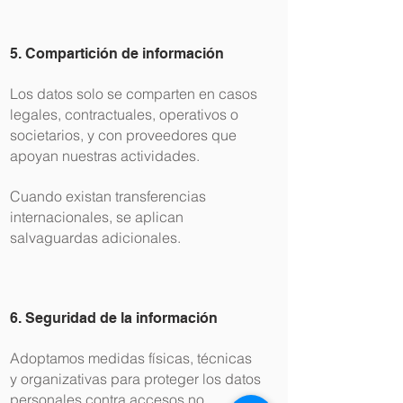
5. Compartición de información
Los datos solo se comparten en casos
legales, contractuales, operativos o
societarios, y con proveedores que
apoyan nuestras actividades.
Cuando existan transferencias
internacionales, se aplican
salvaguardas adicionales.
6. Seguridad de la información
Adoptamos medidas físicas, técnicas
y organizativas para proteger los datos
personales contra accesos no