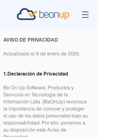
AVISO DE PRIVACIDAD
Actualizado el 9 de enero de 2025.
1.Declaración de Privacidad
Be On Up Software, Productos y
Servicios en Tecnología de la
Información Ltda. (BeOnUp) reconoce
la importancia de conocer y proteger
el uso de los datos personales bajo su
responsabilidad. Por ello, ponemos a
su disposición este Aviso de
Privacidad.