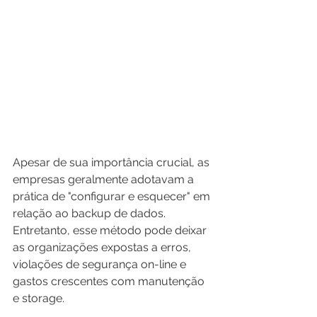
Apesar de sua importância crucial, as 
empresas geralmente adotavam a 
prática de "configurar e esquecer" em 
relação ao backup de dados. 
Entretanto, esse método pode deixar 
as organizações expostas a erros, 
violações de segurança on-line e 
gastos crescentes com manutenção 
e storage. 