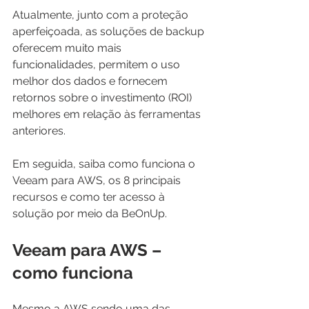
Atualmente, junto com a proteção 
aperfeiçoada, as soluções de backup 
oferecem muito mais 
funcionalidades, permitem o uso 
melhor dos dados e fornecem 
retornos sobre o investimento (ROI) 
melhores em relação às ferramentas 
anteriores. 
Em seguida, saiba como funciona o 
Veeam para AWS, os 8 principais 
recursos e como ter acesso à 
solução por meio da BeOnUp.
Veeam para AWS – 
como funciona
Mesmo a AWS sendo uma das 