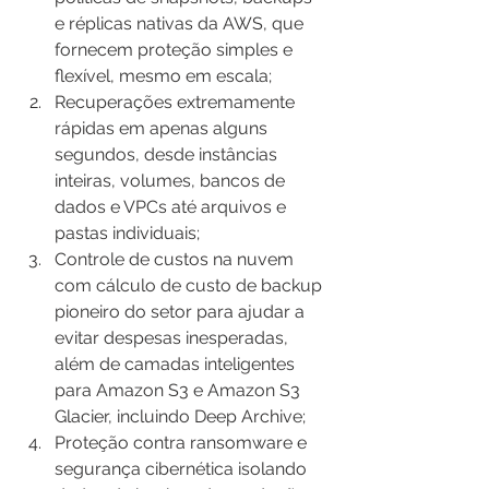
e réplicas nativas da AWS, que 
fornecem proteção simples e 
flexível, mesmo em escala; 
Recuperações extremamente 
rápidas em apenas alguns 
segundos, desde instâncias 
inteiras, volumes, bancos de 
dados e VPCs até arquivos e 
pastas individuais; 
Controle de custos na nuvem 
com cálculo de custo de backup 
pioneiro do setor para ajudar a 
evitar despesas inesperadas, 
além de camadas inteligentes 
para Amazon S3 e Amazon S3 
Glacier, incluindo Deep Archive;
Proteção contra ransomware e 
segurança cibernética isolando 