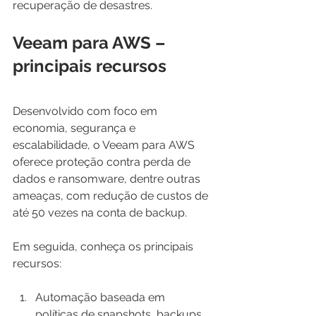
recuperação de desastres.
Veeam para AWS – 
principais recursos 
Desenvolvido com foco em 
economia, segurança e 
escalabilidade, o Veeam para AWS 
oferece proteção contra perda de 
dados e ransomware, dentre outras 
ameaças, com redução de custos de 
até 50 vezes na conta de backup.
Em seguida, conheça os principais 
recursos:
Automação baseada em 
políticas de snapshots, backups 