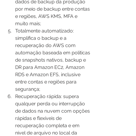
dados de backup da produção 
por meio de backup entre contas 
e regiões, AWS KMS, MFA e 
muito mais;
Totalmente automatizado: 
simplifica o backup e a 
recuperação do AWS com 
automação baseada em políticas 
de snapshots nativos, backup e 
DR para Amazon EC2, Amazon 
RDS e Amazon EFS, inclusive 
entre contas e regiões para 
segurança; 
Recuperação rápida: supera 
qualquer perda ou interrupção 
de dados na nuvem com opções 
rápidas e flexíveis de 
recuperação completa e em 
nível de arquivo no local da 