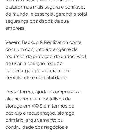
plataformas mais segura e confiável 
do mundo, é essencial garantir a total 
segurança dos dados da sua 
empresa. 
Veeam Backup & Replication conta 
com um conjunto abrangente de 
recursos de proteção de dados. Fácil 
de usar, a solução reduz a 
sobrecarga operacional com 
flexibilidade e confiabilidade. 
Dessa forma, ajuda as empresas a 
alcançarem seus objetivos de 
storage em AWS em termos de 
backup e recuperação, storage 
primário, arquivamento ou 
continuidade dos negócios e 